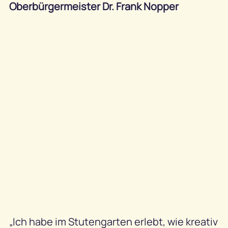
Oberbürgermeister Dr. Frank Nopper
„Ich habe im Stutengarten erlebt, wie kreativ