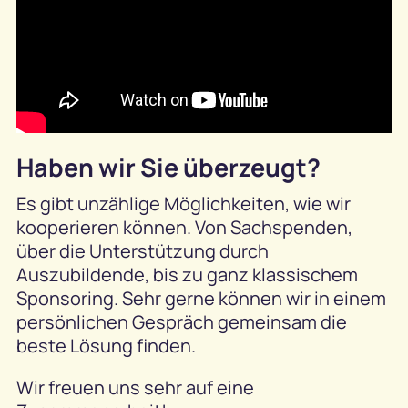
Haben wir Sie überzeugt?
Es gibt unzählige Möglichkeiten, wie wir
kooperieren können. Von Sachspenden,
über die Unterstützung durch
Auszubildende, bis zu ganz klassischem
Sponsoring. Sehr gerne können wir in einem
persönlichen Gespräch gemeinsam die
beste Lösung finden.
Wir freuen uns sehr auf eine