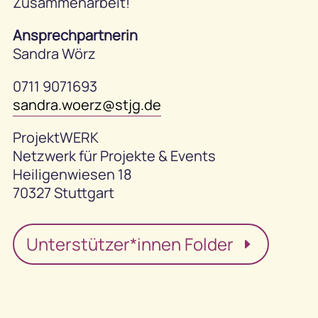
Zusammenarbeit!
Ansprechpartnerin
Sandra Wörz
0711 9071693
sandra.woerz@stjg.de
ProjektWERK
Netzwerk für Projekte & Events
Heiligenwiesen 18
70327 Stuttgart
Unterstützer*innen Folder