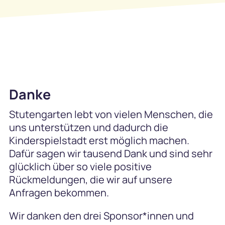
Danke
Stutengarten lebt von vielen Menschen, die
uns unterstützen und dadurch die
Kinderspielstadt erst möglich machen.
Dafür sagen wir tausend Dank und sind sehr
glücklich über so viele positive
Rückmeldungen, die wir auf unsere
Anfragen bekommen.
Wir danken den drei Sponsor*innen und