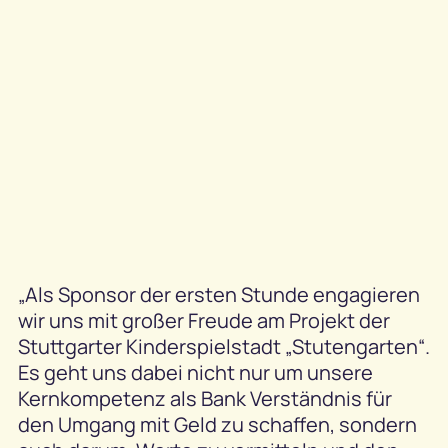
„Als Sponsor der ersten Stunde engagieren
wir uns mit großer Freude am Projekt der
Stuttgarter Kinderspielstadt „Stutengarten“.
Es geht uns dabei nicht nur um unsere
Kernkompetenz als Bank Verständnis für
den Umgang mit Geld zu schaffen, sondern