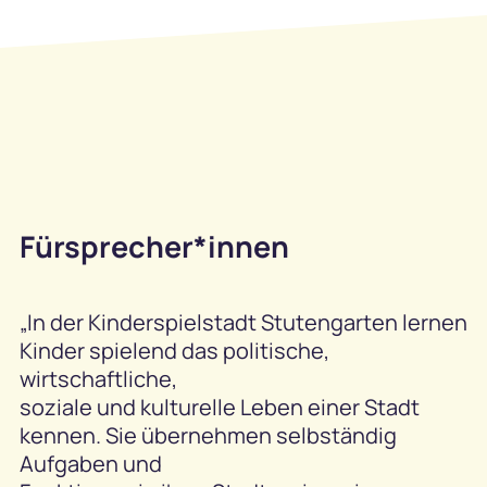
Fürsprecher*innen
„In der Kinderspielstadt Stutengarten lernen
Kinder spielend das politische,
wirtschaftliche,
soziale und kulturelle Leben einer Stadt
kennen. Sie übernehmen selbständig
Aufgaben und