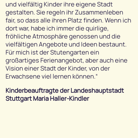
und vielfältig Kinder ihre eigene Stadt
gestalten. Sie regeln ihr Zusammenleben
fair, so dass alle ihren Platz finden. Wenn ich
dort war, habe ich immer die quirlige,
fröhliche Atmosphäre genossen und die
vielfältigen Angebote und Ideen bestaunt.
Für mich ist der Stutengarten ein
großartiges Ferienangebot, aber auch eine
Vision einer Stadt der Kinder, von der
Erwachsene viel lernen können.“
Kinderbeauftragte der Landeshauptstadt
Stuttgart Maria Haller-Kindler