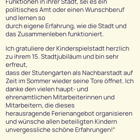
Funktionen in ihrer Stadt, sei es ein
politisches Amt oder einen Wunschberuf
und lernen so
durch eigene Erfahrung, wie die Stadt und
das Zusammenleben funktioniert.
Ich gratuliere der Kinderspielstadt herzlich
zu ihrem 15. Stadtjubiläum und bin sehr
erfreut,
dass der Stutengarten als Nachbarstadt auf
Zeit im Sommer wieder seine Tore öffnet. Ich
danke den vielen haupt- und
ehrenamtlichen Mitarbeiterinnen und
Mitarbeitern, die dieses
herausragende Ferienangebot organisieren
und wünsche allen beteiligten Kindern
unvergessliche schöne Erfahrungen!“