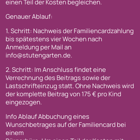
einen Teil der Kosten begleichen.
Genauer Ablauf:
1. Schritt: Nachweis der Familiencardzahlung
bis spätestens vier Wochen nach
Anmeldung per Mail an
info@stutengarten.de.
2. Schritt: Im Anschluss findet eine
Verrechnung des Beitrags sowie der
Lastschrifteinzug statt. Ohne Nachweis wird
der komplette Beitrag von 175 € pro Kind
eingezogen.
Info Ablauf Abbuchung eines
Wunschbetrages auf der Familiencard bei
einem