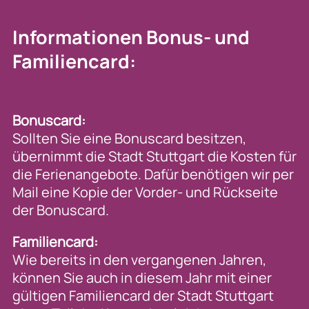
Informationen Bonus- und
Familiencard:
Bonuscard:
Sollten Sie eine Bonuscard besitzen,
übernimmt die Stadt Stuttgart die Kosten für
die Ferienangebote. Dafür benötigen wir per
Mail eine Kopie der Vorder- und Rückseite
der Bonuscard.
Familiencard:
Wie bereits in den vergangenen Jahren,
können Sie auch in diesem Jahr mit einer
gültigen Familiencard der Stadt Stuttgart