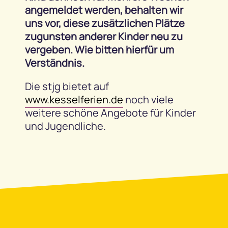
angemeldet werden, behalten wir
uns vor, diese zusätzlichen Plätze
zugunsten anderer Kinder neu zu
vergeben. Wie bitten hierfür um
Verständnis.
Die stjg bietet auf
www.kesselferien.de
noch viele
weitere schöne Angebote für Kinder
und Jugendliche.