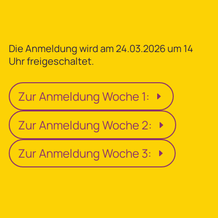
Die Anmeldung wird am 24.03.2026 um 14
Uhr freigeschaltet.
Zur Anmeldung Woche 1:
Zur Anmeldung Woche 2:
Zur Anmeldung Woche 3: