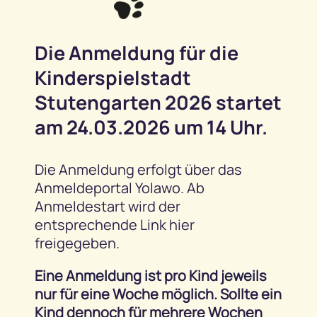
Die Anmeldung für die
Kinderspielstadt
Stutengarten 2026 startet
am 24.03.2026 um 14 Uhr.
Die Anmeldung erfolgt über das
Anmeldeportal Yolawo. Ab
Anmeldestart wird der
entsprechende Link hier
freigegeben.
Eine Anmeldung ist pro Kind jeweils
nur für eine Woche möglich. Sollte ein
Kind dennoch für mehrere Wochen